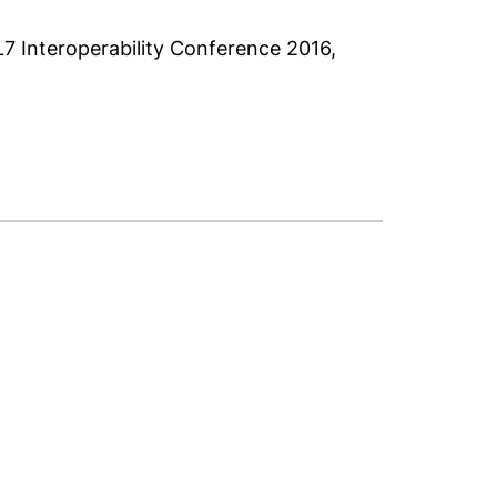
L7 Interoperability Conference 2016,