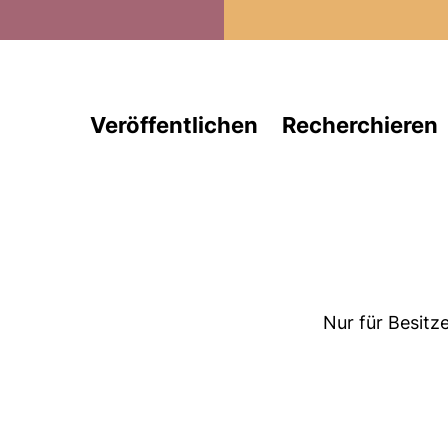
Direkt zum Inhalt
Veröffentlichen
Recherchieren
Nur für Besitz