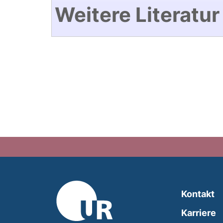
Weitere Literatur
Kontakt
Karriere