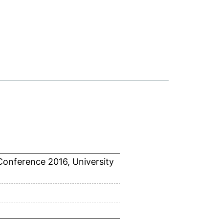
 Conference 2016, University