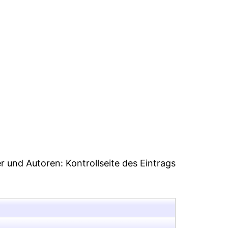
er und Autoren:
Kontrollseite des Eintrags