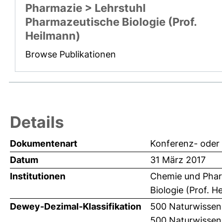
Pharmazie > Lehrstuhl
Pharmazeutische Biologie (Prof.
Heilmann)
Browse Publikationen
Details
Dokumentenart
Konferenz- oder
Datum
31 März 2017
Institutionen
Chemie und Pharm
Biologie (Prof. H
Dewey-Dezimal-Klassifikation
500 Naturwissen
500 Naturwissen