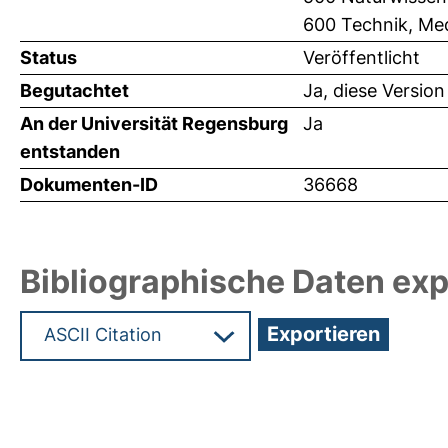
600 Technik, Me
Status
Veröffentlicht
Begutachtet
Ja, diese Versio
An der Universität Regensburg
Ja
entstanden
Dokumenten-ID
36668
Bibliographische Daten exp