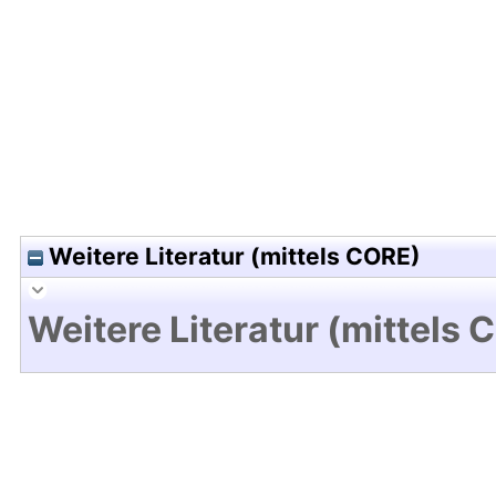
Hochladedatum:01 Feb 2018 12:42/Metadaten zul
Weitere Literatur (mittels CORE)
Weitere Literatur (mittels 