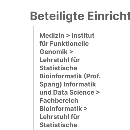
Beteiligte Einric
Medizin > Institut
für Funktionelle
Genomik >
Lehrstuhl für
Statistische
Bioinformatik (Prof.
Spang) Informatik
und Data Science >
Fachbereich
Bioinformatik >
Lehrstuhl für
Statistische