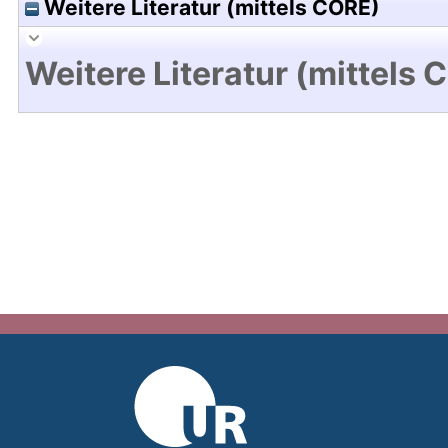
Weitere Literatur (mittels CORE)
Weitere Literatur (mittels 