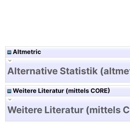
Altmetric
Alternative Statistik (altme
Weitere Literatur (mittels CORE)
Weitere Literatur (mittels 