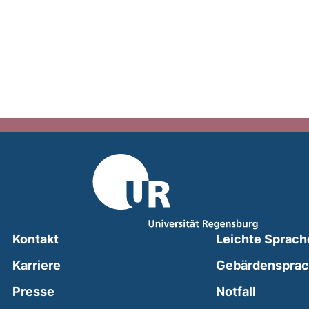
Kontakt
Leichte Sprach
Karriere
Gebärdenspra
(external
Presse
Notfall