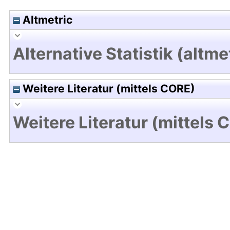
Altmetric
Alternative Statistik (altme
Weitere Literatur (mittels CORE)
Weitere Literatur (mittels 