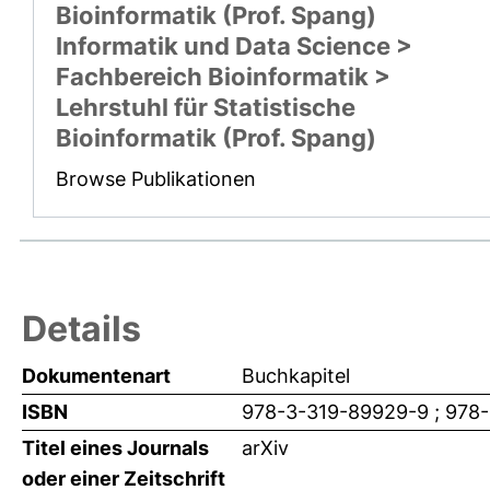
Bioinformatik (Prof. Spang)
Informatik und Data Science >
Fachbereich Bioinformatik >
Lehrstuhl für Statistische
Bioinformatik (Prof. Spang)
Browse Publikationen
Details
Dokumentenart
Buchkapitel
ISBN
978-3-319-89929-9 ; 978
Titel eines Journals
arXiv
oder einer Zeitschrift