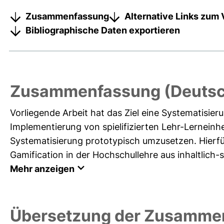
Zusammenfassung
Alternative Links zum 
Bibliographische Daten exportieren
Zusammenfassung (Deutsc
Vorliegende Arbeit hat das Ziel eine Systematisieru
Implementierung von spielifizierten Lehr-Lerneinhe
Systematisierung prototypisch umzusetzen. Hierfü
Gamification in der Hochschullehre aus inhaltlich-st
Mehr anzeigen
Übersetzung der Zusammen