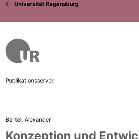
Universität Regensburg
Publikationsserver
Bartel, Alexander
Konzeption und Entwic