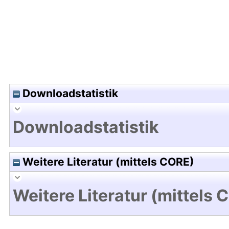
Downloadstatistik
Downloadstatistik
Weitere Literatur (mittels CORE)
Weitere Literatur (mittels 