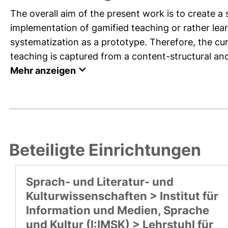
The overall aim of the present work is to create a
implementation of gamified teaching or rather lear
systematization as a prototype. Therefore, the cur
teaching is captured from a content-structural and 
Mehr anzeigen
Beteiligte Einrichtungen
Sprach- und Literatur- und
Kulturwissenschaften > Institut für
Information und Medien, Sprache
und Kultur (I:IMSK) > Lehrstuhl für