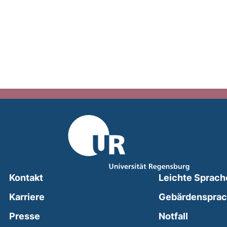
Kontakt
Leichte Sprach
Karriere
Gebärdenspra
(external
Presse
Notfall