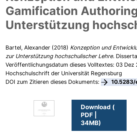
Gamification Authorin
Unterstützung hochsch
Bartel, Alexander
(2018)
Konzeption und Entwicklu
zur Unterstützung hochschulischer Lehre.
Disserta
Veröffentlichungsdatum dieses Volltextes: 03 Dez
Hochschulschrift der Universität Regensburg
DOI zum Zitieren dieses Dokuments:
10.5283/
Download (
PDF |
34MB)