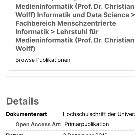
Medieninformatik (Prof. Dr. Christian
Wolff) Informatik und Data Science 
Fachbereich Menschzentrierte
Informatik > Lehrstuhl für
Medieninformatik (Prof. Dr. Christian
Wolff)
Browse Publikationen
Details
Dokumentenart
Hochschulschrift der Univer
Primärpublikation
Open Access Art: