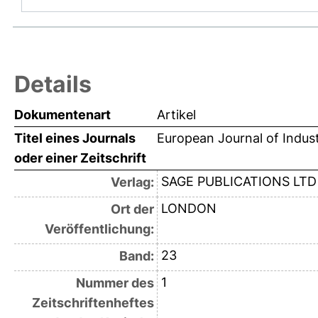
Details
Dokumentenart
Artikel
Titel eines Journals
European Journal of Indust
oder einer Zeitschrift
SAGE PUBLICATIONS LTD
Verlag:
LONDON
Ort der
Veröffentlichung:
23
Band:
1
Nummer des
Zeitschriftenheftes