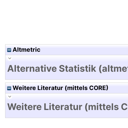
Altmetric
Alternative Statistik (altme
Weitere Literatur (mittels CORE)
Weitere Literatur (mittels 