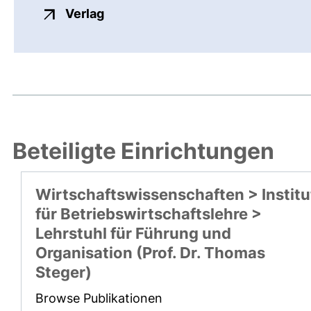
externer Link, öffnet neues Fenste
Verlag
Beteiligte Einrichtungen
Wirtschaftswissenschaften > Institu
für Betriebswirtschaftslehre >
Lehrstuhl für Führung und
Organisation (Prof. Dr. Thomas
Steger)
Browse Publikationen