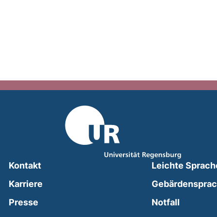
Kontakt
Leichte Sprach
Karriere
Gebärdenspra
(external
Presse
Notfall