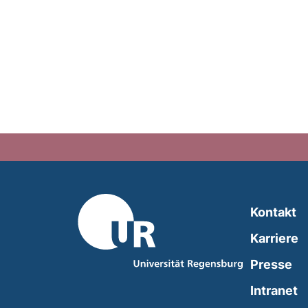
Kontakt
Karriere
Presse
(
Intranet