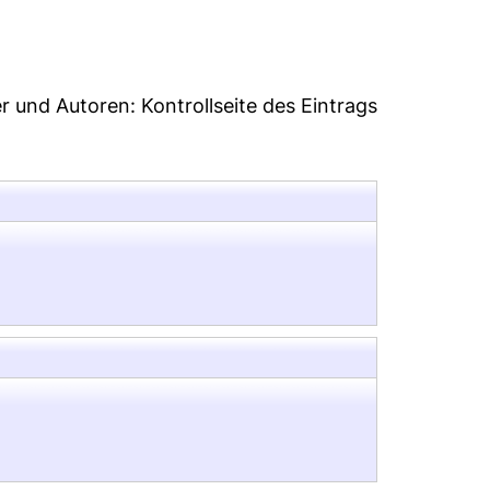
er und Autoren:
Kontrollseite des Eintrags