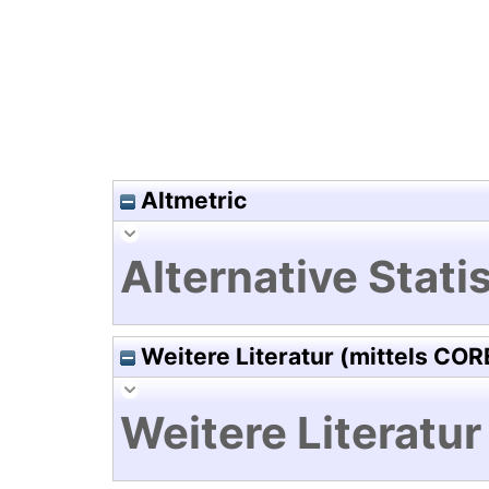
Altmetric
Alternative Statis
Weitere Literatur (mittels COR
Weitere Literatur