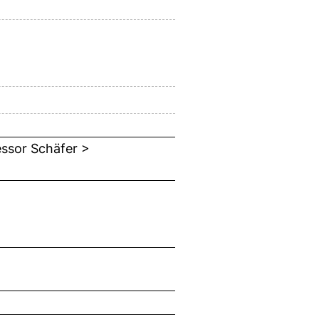
essor Schäfer >