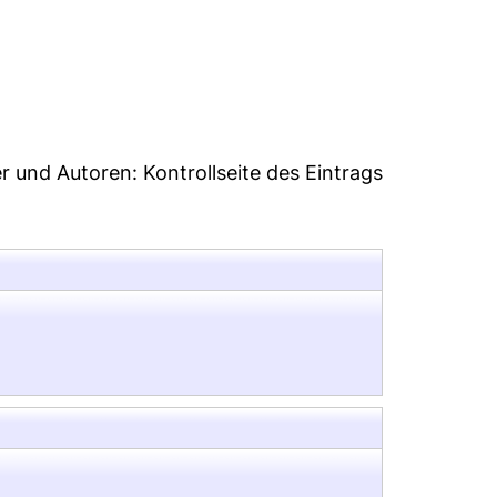
er und Autoren:
Kontrollseite des Eintrags