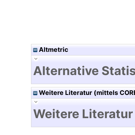
Altmetric
Alternative Statis
Weitere Literatur (mittels COR
Weitere Literatur