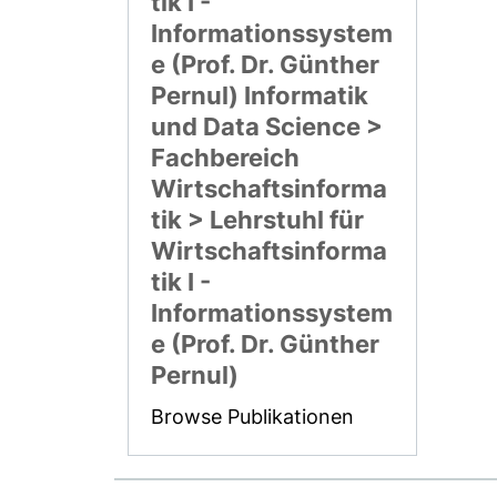
tik I -
Informationssystem
e (Prof. Dr. Günther
Pernul) Informatik
und Data Science >
Fachbereich
Wirtschaftsinforma
tik > Lehrstuhl für
Wirtschaftsinforma
tik I -
Informationssystem
e (Prof. Dr. Günther
Pernul)
Browse Publikationen