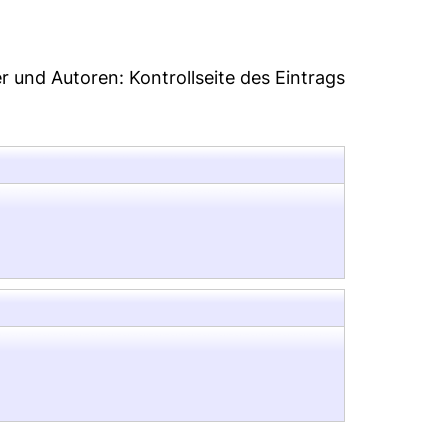
er und Autoren:
Kontrollseite des Eintrags