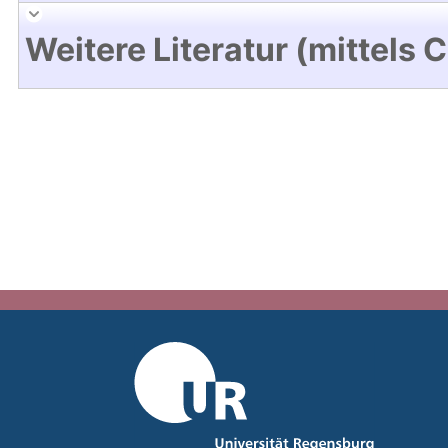
Weitere Literatur (mittels 