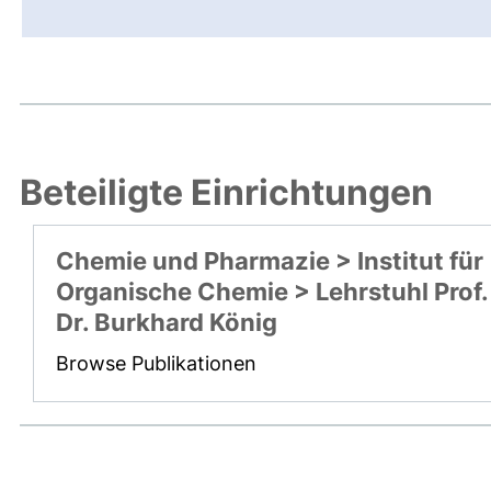
Beteiligte Einrichtungen
Chemie und Pharmazie > Institut für
Organische Chemie > Lehrstuhl Prof.
Dr. Burkhard König
Browse Publikationen