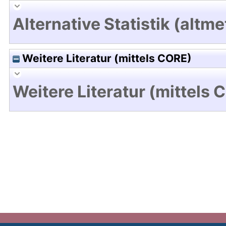
Alternative Statistik (altme
Weitere Literatur (mittels CORE)
Weitere Literatur (mittels 