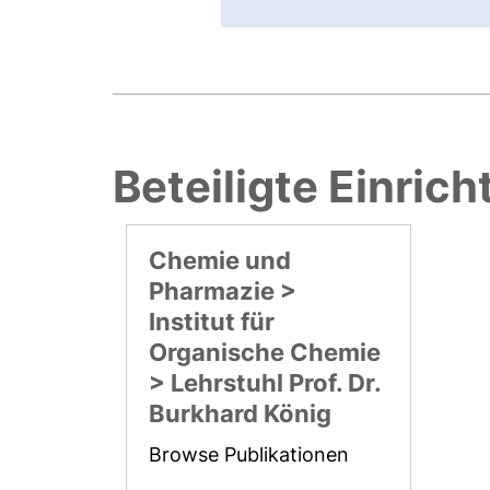
Beteiligte Einric
Chemie und
Pharmazie >
Institut für
Organische Chemie
> Lehrstuhl Prof. Dr.
Burkhard König
Browse Publikationen