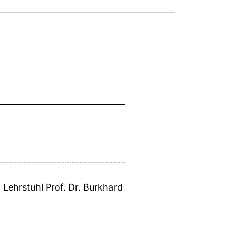
Lehrstuhl Prof. Dr. Burkhard