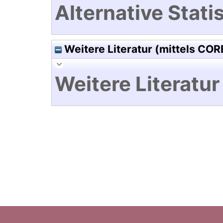
Alternative Statis
Weitere Literatur (mittels COR
Weitere Literatur