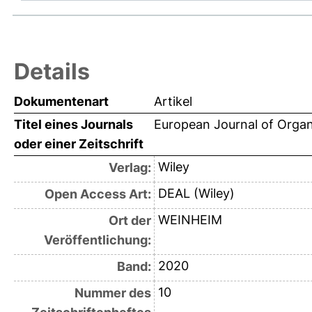
Details
Dokumentenart
Artikel
Titel eines Journals
European Journal of Orga
oder einer Zeitschrift
Wiley
Verlag:
DEAL (Wiley)
Open Access Art:
WEINHEIM
Ort der
Veröffentlichung:
2020
Band:
10
Nummer des