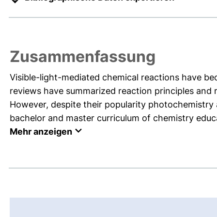
Zusammenfassung
Visible-light-mediated chemical reactions have be
reviews have summarized reaction principles and r
However, despite their popularity photochemistry 
bachelor and master curriculum of chemistry educ
Mehr anzeigen