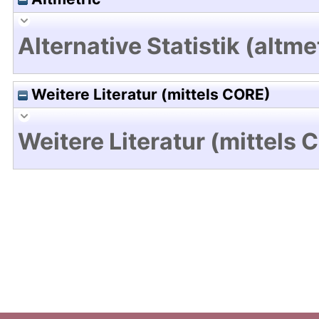
Alternative Statistik (altme
Weitere Literatur (mittels CORE)
Weitere Literatur (mittels 