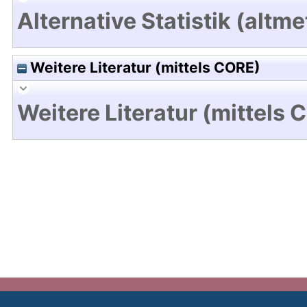
Alternative Statistik (altme
Weitere Literatur (mittels CORE)
Weitere Literatur (mittels 