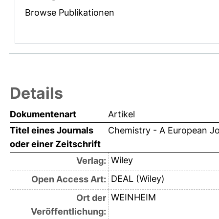
Browse Publikationen
Details
Dokumentenart
Artikel
Titel eines Journals
Chemistry - A European Jo
oder einer Zeitschrift
Wiley
Verlag:
DEAL (Wiley)
Open Access Art:
WEINHEIM
Ort der
Veröffentlichung: