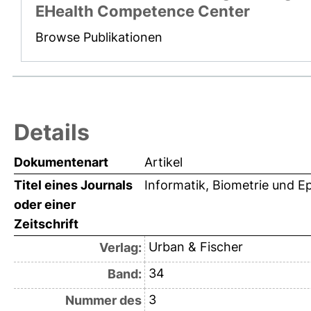
EHealth Competence Center
Browse Publikationen
Details
Dokumentenart
Artikel
Titel eines Journals
Informatik, Biometrie und Ep
oder einer
Zeitschrift
Urban & Fischer
Verlag:
34
Band:
3
Nummer des