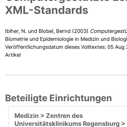
XML-Standards
Iblher, N.
und
Blobel, Bernd
(2003)
Computergestüt
Biometrie und Epidemiologie in Medizin und Biologi
Veröffentlichungsdatum dieses Volltextes: 05 Aug
Artikel
Beteiligte Einrichtungen
Medizin > Zentren des
Universitätsklinikums Regensburg >