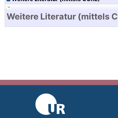
Weitere Literatur (mittels 