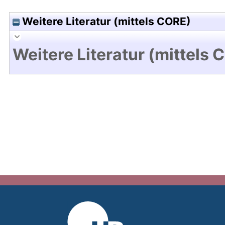
Weitere Literatur (mittels CORE)
Weitere Literatur (mittels 