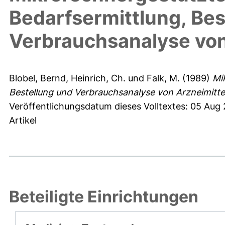
Bedarfsermittlung, Bes
Verbrauchsanalyse von
Blobel, Bernd
,
Heinrich, Ch.
und
Falk, M.
(1989)
Mi
Bestellung und Verbrauchsanalyse von Arzneimitte
Veröffentlichungsdatum dieses Volltextes: 05 Aug
Artikel
Beteiligte Einrichtungen