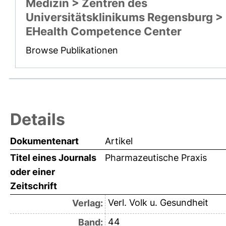
Medizin > Zentren des
Universitätsklinikums Regensburg >
EHealth Competence Center
Browse Publikationen
Details
Dokumentenart
Artikel
Titel eines Journals
Pharmazeutische Praxis
oder einer
Zeitschrift
Verl. Volk u. Gesundheit
Verlag:
44
Band: