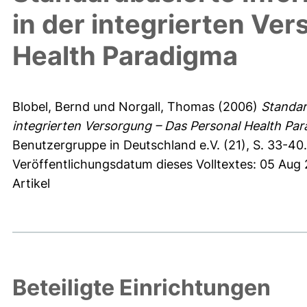
in der integrierten Ve
Health Paradigma
Blobel, Bernd
und
Norgall, Thomas
(2006)
Standar
integrierten Versorgung – Das Personal Health Pa
Benutzergruppe in Deutschland e.V. (21), S. 33-40.
Veröffentlichungsdatum dieses Volltextes: 05 Aug
Artikel
Beteiligte Einrichtungen