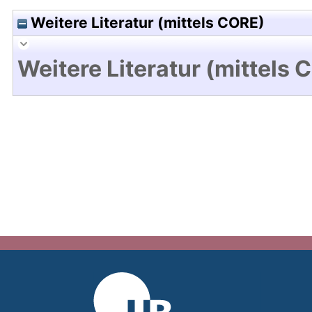
Weitere Literatur (mittels CORE)
Weitere Literatur (mittels 