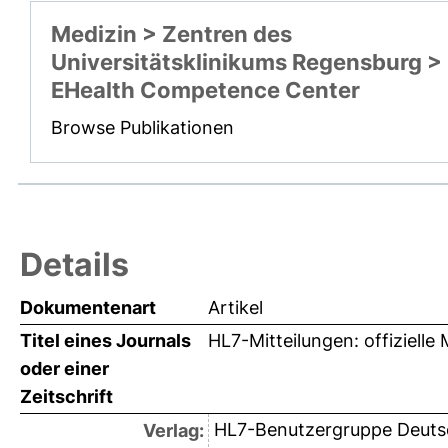
Medizin > Zentren des
Universitätsklinikums Regensburg >
EHealth Competence Center
Browse Publikationen
Details
Dokumentenart
Artikel
Titel eines Journals
HL7-Mitteilungen: offizielle
oder einer
Zeitschrift
HL7-Benutzergruppe Deutschl
Verlag: