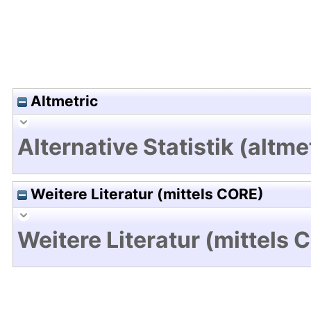
Altmetric
Alternative Statistik (altme
Weitere Literatur (mittels CORE)
Weitere Literatur (mittels 