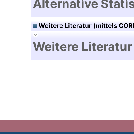
Alternative Statis
Weitere Literatur (mittels COR
Weitere Literatur