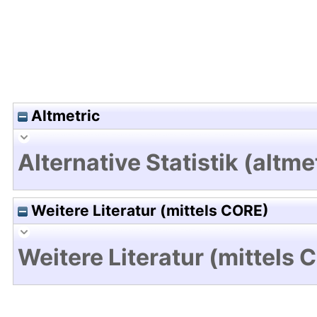
Altmetric
Alternative Statistik (altme
Weitere Literatur (mittels CORE)
Weitere Literatur (mittels 