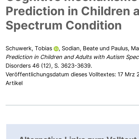
Prediction in Children
Spectrum Condition
Schuwerk, Tobias
,
Sodian, Beate
und
Paulus, Ma
Prediction in Children and Adults with Autism Spe
Disorders 46 (12), S. 3623-3639.
Veröffentlichungsdatum dieses Volltextes: 17 Mrz 
Artikel