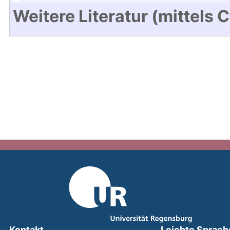
Weitere Literatur (mittels 
Kontakt
Leichte Sprach