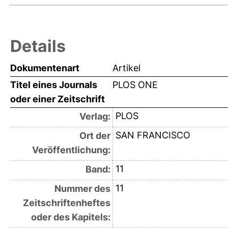
Details
Dokumentenart
Artikel
Titel eines Journals
PLOS ONE
oder einer Zeitschrift
PLOS
Verlag:
SAN FRANCISCO
Ort der
Veröffentlichung:
11
Band:
11
Nummer des
Zeitschriftenheftes
oder des Kapitels: