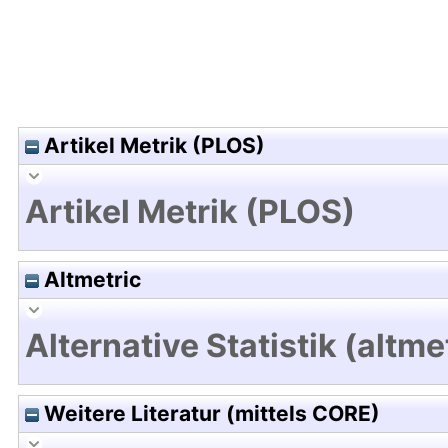
Artikel Metrik (PLOS)
Artikel Metrik (PLOS)
Altmetric
Alternative Statistik (altme
Weitere Literatur (mittels CORE)