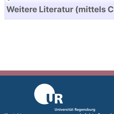
Weitere Literatur (mittels 