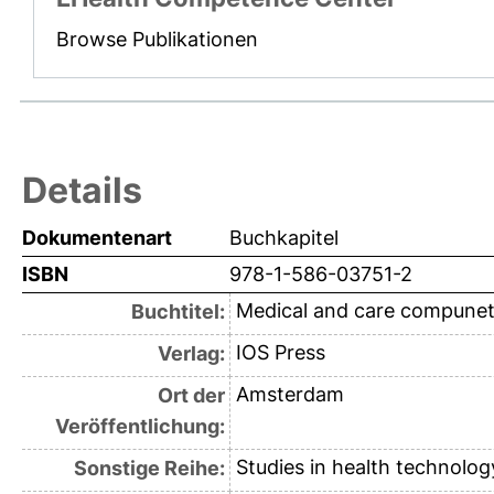
Browse Publikationen
Details
Dokumentenart
Buchkapitel
ISBN
978-1-586-03751-2
Medical and care compunet
Buchtitel:
IOS Press
Verlag:
Amsterdam
Ort der
Veröffentlichung:
Studies in health technolog
Sonstige Reihe: