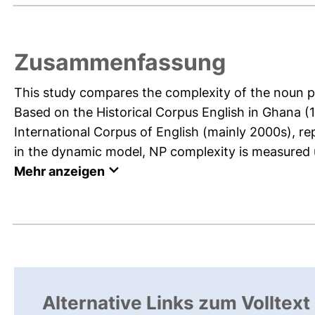
Zusammenfassung
This study compares the complexity of the noun ph
Based on the Historical Corpus English in Ghana
International Corpus of English (mainly 2000s), rep
in the dynamic model, NP complexity is measured usi
Mehr anzeigen
Alternative Links zum Volltext