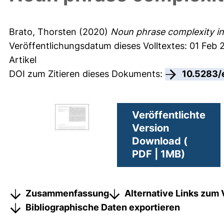
Brato, Thorsten
(2020)
Noun phrase complexity in
Veröffentlichungsdatum dieses Volltextes: 01 Feb 
Artikel
DOI zum Zitieren dieses Dokuments:
10.5283/
Veröffentlichte
Version
Download (
PDF | 1MB)
Zusammenfassung
Alternative Links zum 
Bibliographische Daten exportieren