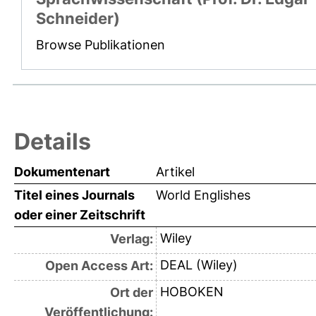
Schneider)
Browse Publikationen
Details
Dokumentenart
Artikel
Titel eines Journals
World Englishes
oder einer Zeitschrift
Wiley
Verlag:
DEAL (Wiley)
Open Access Art:
HOBOKEN
Ort der
Veröffentlichung: