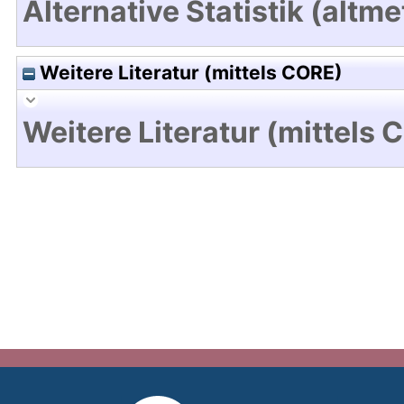
Alternative Statistik (altme
Weitere Literatur (mittels CORE)
Weitere Literatur (mittels 