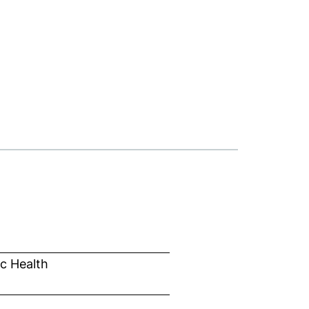
ic Health