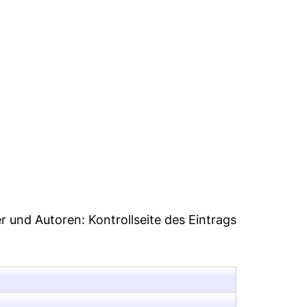
er und Autoren:
Kontrollseite des Eintrags