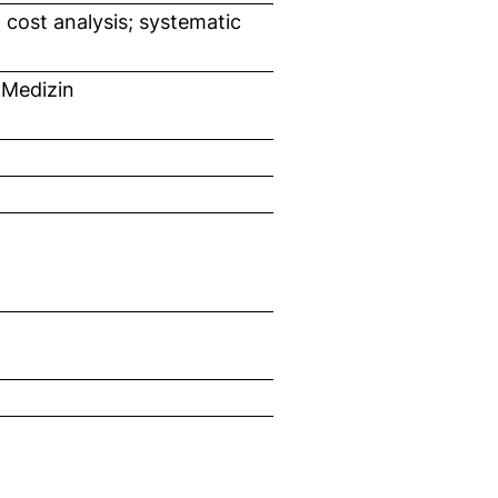
cost analysis; systematic
 Medizin