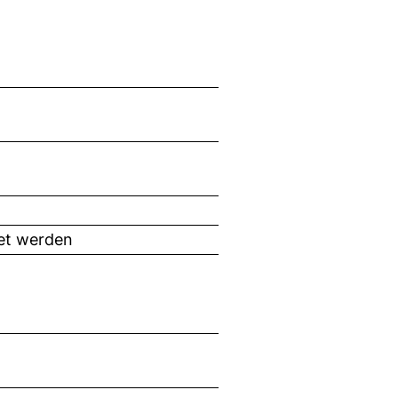
tet werden