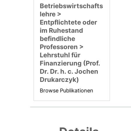
Betriebswirtschafts
lehre >
Entpflichtete oder
im Ruhestand
befindliche
Professoren >
Lehrstuhl für
Finanzierung (Prof.
Dr. Dr. h. c. Jochen
Drukarczyk)
Browse Publikationen