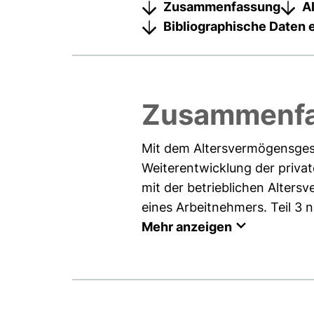
Zusammenfassung
A
Bibliographische Daten 
Zusammenf
Mit dem Altersvermögensges
Weiterentwicklung der privat
mit der betrieblichen Altersv
eines Arbeitnehmers. Teil 3 
Mehr anzeigen