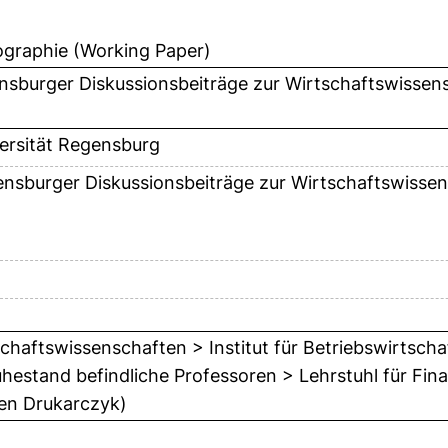
graphie (Working Paper)
nsburger Diskussionsbeiträge zur Wirtschaftswissen
ersität Regensburg
nsburger Diskussionsbeiträge zur Wirtschaftswissen
chaftswissenschaften > Institut für Betriebswirtscha
hestand befindliche Professoren > Lehrstuhl für Finanz
en Drukarczyk)