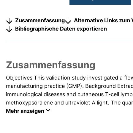
Zusammenfassung
Alternative Links zum 
Bibliographische Daten exportieren
Zusammenfassung
Objectives This validation study investigated a f
manufacturing practice (GMP). Background Extraco
immunological diseases and cutaneous T-cell lymph
methoxypsoralene and ultraviolet A light. The quanti
Mehr anzeigen