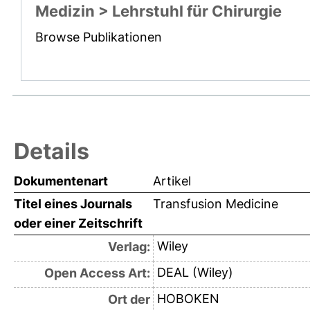
Medizin > Lehrstuhl für Chirurgie
Browse Publikationen
Details
Dokumentenart
Artikel
Titel eines Journals
Transfusion Medicine
oder einer Zeitschrift
Wiley
Verlag:
DEAL (Wiley)
Open Access Art:
HOBOKEN
Ort der