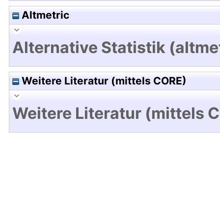
Altmetric
Alternative Statistik (altme
Weitere Literatur (mittels CORE)
Weitere Literatur (mittels 