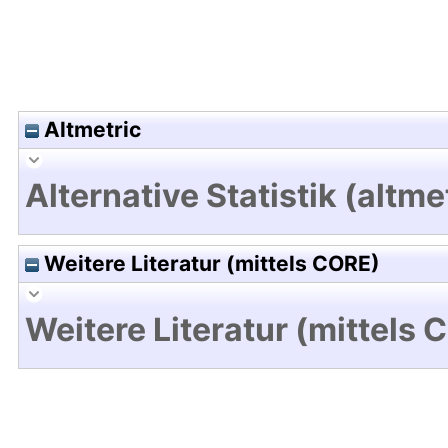
Altmetric
Alternative Statistik (altme
Weitere Literatur (mittels CORE)
Weitere Literatur (mittels 