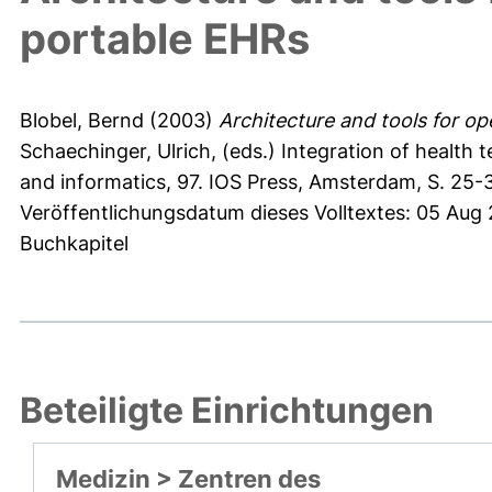
portable EHRs
Blobel, Bernd
(2003)
Architecture and tools for op
Schaechinger, Ulrich
, (eds.) Integration of health 
and informatics, 97. IOS Press, Amsterdam, S. 25
Veröffentlichungsdatum dieses Volltextes: 05 Aug
Buchkapitel
Beteiligte Einrichtungen
Medizin > Zentren des