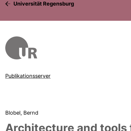
Universität Regensburg
Publikationsserver
Blobel, Bernd
Architecture and tools 