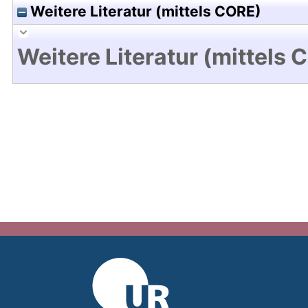
Weitere Literatur (mittels CORE)
Weitere Literatur (mittels 