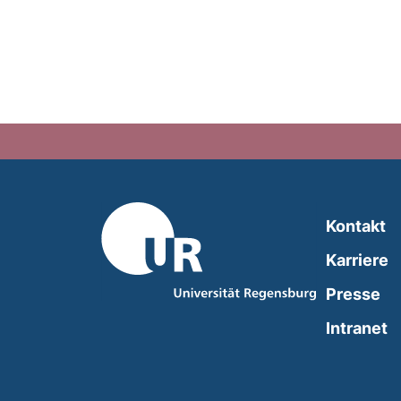
Kontakt
Karriere
Presse
(
Intranet