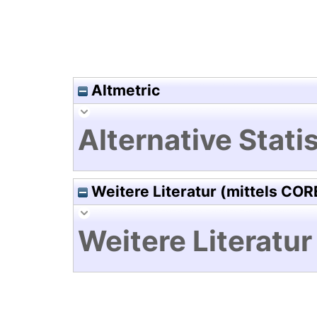
Altmetric
Alternative Statis
Weitere Literatur (mittels COR
Weitere Literatur