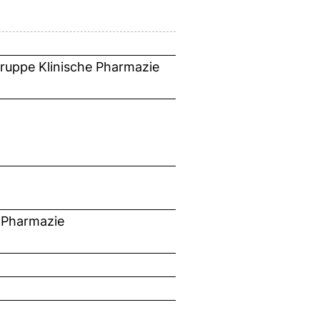
gruppe Klinische Pharmazie
 Pharmazie