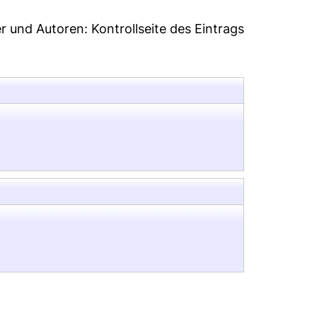
er und Autoren:
Kontrollseite des Eintrags