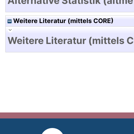
Alternative Statistik (altme
Weitere Literatur (mittels CORE)
Weitere Literatur (mittels 