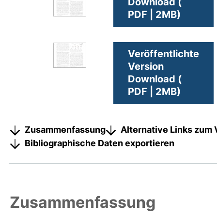
Download (
PDF | 2MB)
Veröffentlichte
Version
Download (
PDF | 2MB)
Zusammenfassung
Alternative Links zum 
Bibliographische Daten exportieren
Zusammenfassung