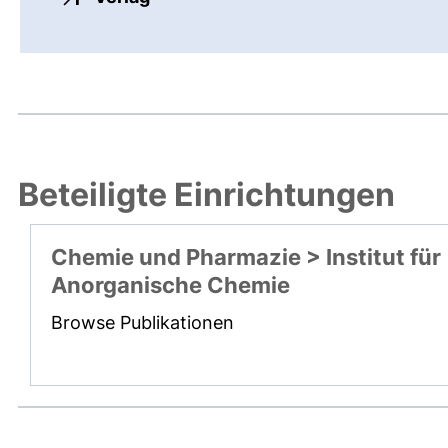
Beteiligte Einrichtungen
Chemie und Pharmazie > Institut für
Anorganische Chemie
Browse Publikationen