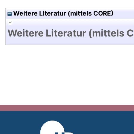
Weitere Literatur (mittels CORE)
Weitere Literatur (mittels 