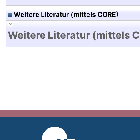
Weitere Literatur (mittels CORE)
Weitere Literatur (mittels 