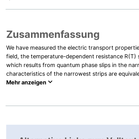
Zusammenfassung
We have measured the electric transport propertie
field, the temperature-dependent resistance R(T) s
which results from quantum phase slips in the narr
characteristics of the narrowest strips are equivale
Mehr anzeigen