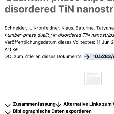
disordered TiN nanostr
Schneider, I.
,
Kronfeldner, Klaus
,
Baturina, Tatyana 
number-phase duality in disordered TiN nanostrips
Veröffentlichungsdatum dieses Volltextes: 11 Jun 
Artikel
DOI zum Zitieren dieses Dokuments:
10.5283/
Zusammenfassung
Alternative Links zum 
Bibliographische Daten exportieren