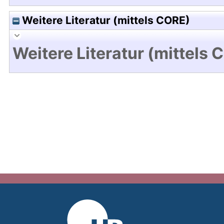
Weitere Literatur (mittels CORE)
Weitere Literatur (mittels 