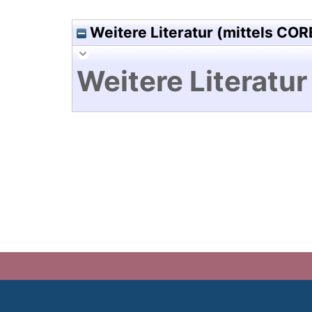
Weitere Literatur (mittels COR
Weitere Literatur