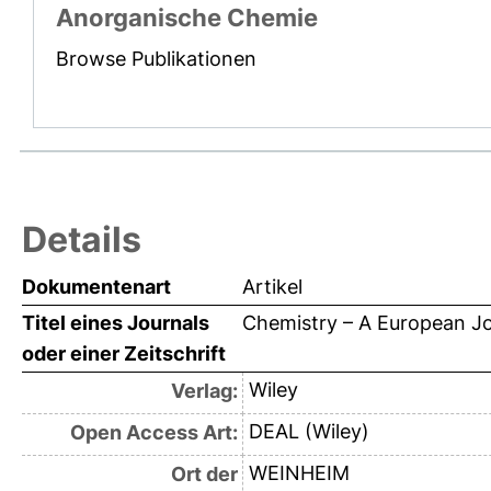
Anorganische Chemie
Browse Publikationen
Details
Dokumentenart
Artikel
Titel eines Journals
Chemistry – A European Jo
oder einer Zeitschrift
Wiley
Verlag:
DEAL (Wiley)
Open Access Art:
WEINHEIM
Ort der