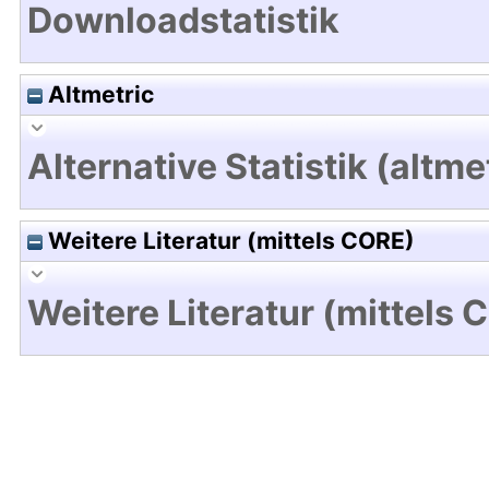
Downloadstatistik
Altmetric
Alternative Statistik (altme
Weitere Literatur (mittels CORE)
Weitere Literatur (mittels 