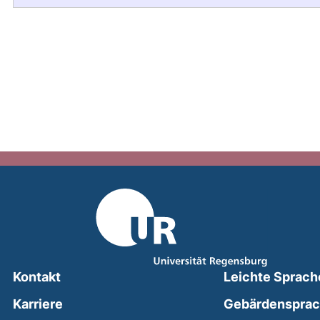
Kontakt
Leichte Sprach
Karriere
Gebärdenspra