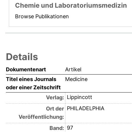
Chemie und Laboratoriumsmedizin
Browse Publikationen
Details
Dokumentenart
Artikel
Titel eines Journals
Medicine
oder einer Zeitschrift
Lippincott
Verlag:
PHILADELPHIA
Ort der
Veröffentlichung:
97
Band: