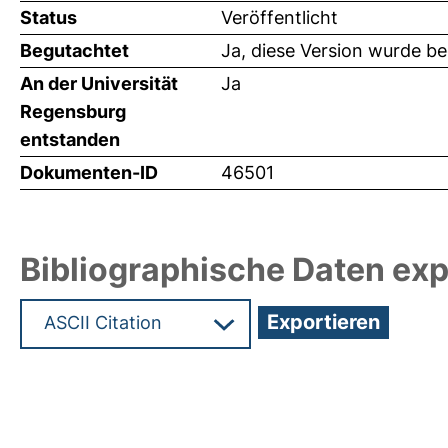
Status
Veröffentlicht
Begutachtet
Ja, diese Version wurde b
An der Universität
Ja
Regensburg
entstanden
Dokumenten-ID
46501
Bibliographische Daten exp