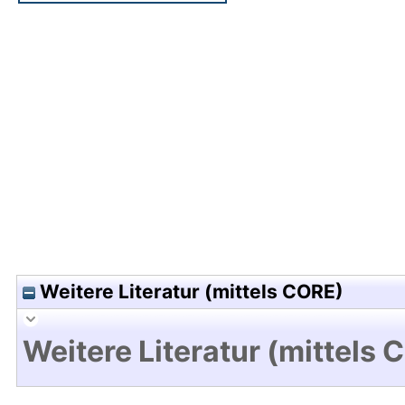
Hochladedatum:05 Aug 2009 13:48/Metadaten zu
Weitere Literatur (mittels CORE)
Weitere Literatur (mittels 