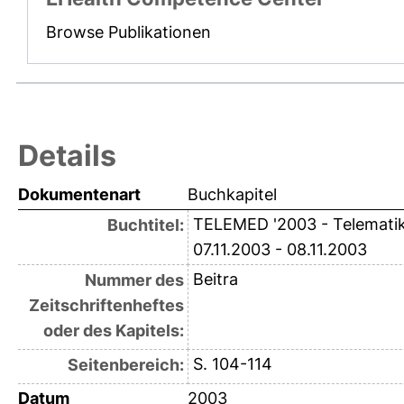
Browse Publikationen
Details
Dokumentenart
Buchkapitel
TELEMED '2003 - Telematik 
Buchtitel:
07.11.2003 - 08.11.2003
Beitra
Nummer des
Zeitschriftenheftes
oder des Kapitels:
S. 104-114
Seitenbereich:
Datum
2003