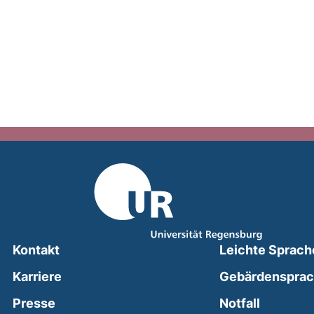
Kontakt
Leichte Sprach
Karriere
Gebärdenspra
(external
Presse
Notfall