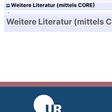
Weitere Literatur (mittels CORE)
Weitere Literatur (mittels 