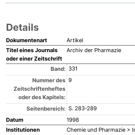
Details
Dokumentenart
Artikel
Titel eines Journals
Archiv der Pharmazie
oder einer Zeitschrift
331
Band:
9
Nummer des
Zeitschriftenheftes
oder des Kapitels:
S. 283-289
Seitenbereich:
Datum
1998
Institutionen
Chemie und Pharmazie > In