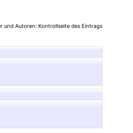
er und Autoren:
Kontrollseite des Eintrags