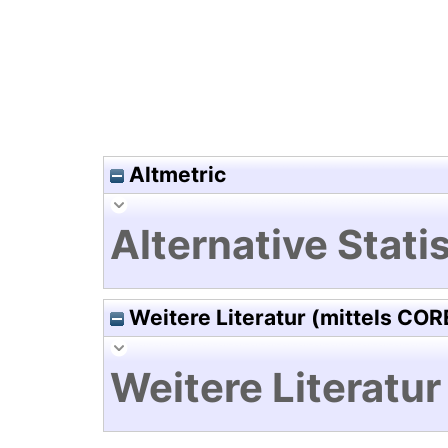
Altmetric
Alternative Statis
Weitere Literatur (mittels COR
Weitere Literatur