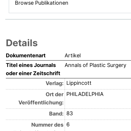
Browse Publikationen
Details
Dokumentenart
Artikel
Titel eines Journals
Annals of Plastic Surgery
oder einer Zeitschrift
Lippincott
Verlag:
PHILADELPHIA
Ort der
Veröffentlichung:
83
Band:
6
Nummer des