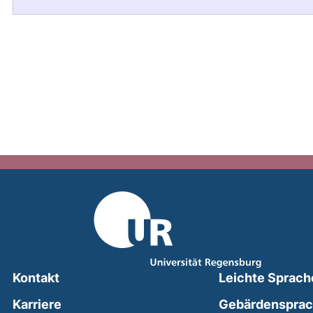
Kontakt
Leichte Sprach
Karriere
Gebärdenspra