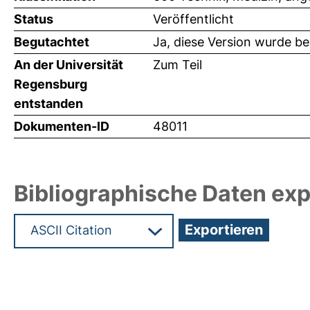
Status
Veröffentlicht
Begutachtet
Ja, diese Version wurde b
An der Universität
Zum Teil
Regensburg
entstanden
Dokumenten-ID
48011
Bibliographische Daten exp