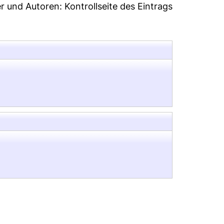
er und Autoren:
Kontrollseite des Eintrags