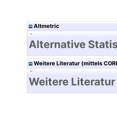
Altmetric
Alternative Statis
Weitere Literatur (mittels COR
Weitere Literatur