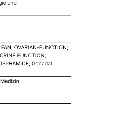
gie und
FAN; OVARIAN-FUNCTION;
CRINE FUNCTION;
SPHAMIDE; Gonadal
 Medizin