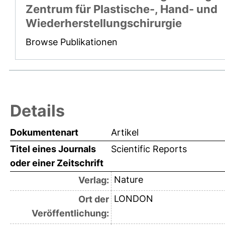
Zentrum für Plastische-, Hand- und
Wiederherstellungschirurgie
Browse Publikationen
Details
Dokumentenart
Artikel
Titel eines Journals
Scientific Reports
oder einer Zeitschrift
Nature
Verlag:
LONDON
Ort der
Veröffentlichung: