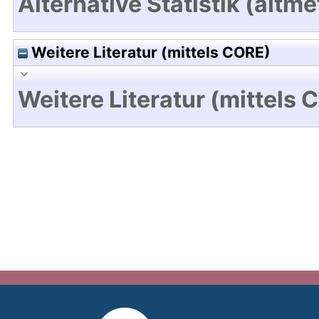
Alternative Statistik (altme
Weitere Literatur (mittels CORE)
Weitere Literatur (mittels 