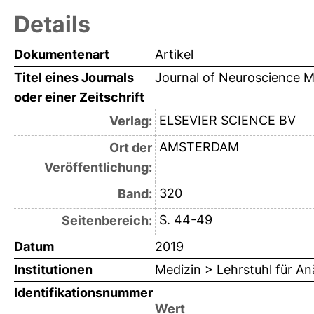
Details
Dokumentenart
Artikel
Titel eines Journals
Journal of Neuroscience 
oder einer Zeitschrift
ELSEVIER SCIENCE BV
Verlag:
AMSTERDAM
Ort der
Veröffentlichung:
320
Band:
S. 44-49
Seitenbereich:
Datum
2019
Institutionen
Medizin > Lehrstuhl für An
Identifikationsnummer
Wert