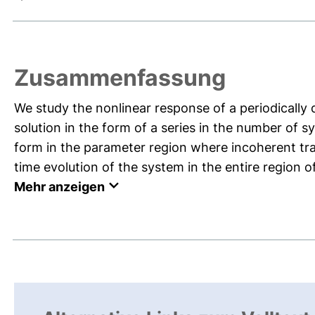
Zusammenfassung
We study the nonlinear response of a periodically 
solution in the form of a series in the number of s
form in the parameter region where incoherent tran
time evolution of the system in the entire region o
Mehr anzeigen