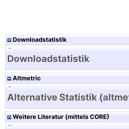
Downloadstatistik
Downloadstatistik
Altmetric
Alternative Statistik (altme
Weitere Literatur (mittels CORE)