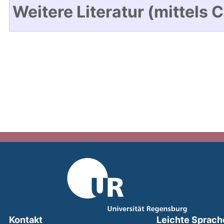
Weitere Literatur (mittels 
Kontakt
Leichte Sprach