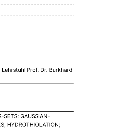
Lehrstuhl Prof. Dr. Burkhard
S-SETS; GAUSSIAN-
ES; HYDROTHIOLATION;