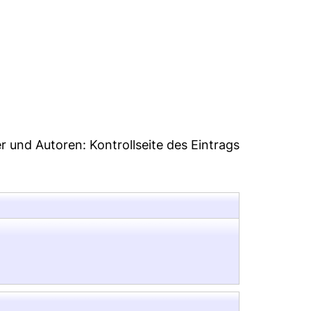
er und Autoren:
Kontrollseite des Eintrags