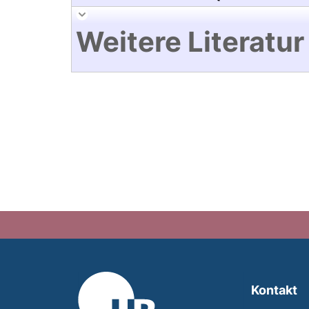
Weitere Literatur
Kontakt