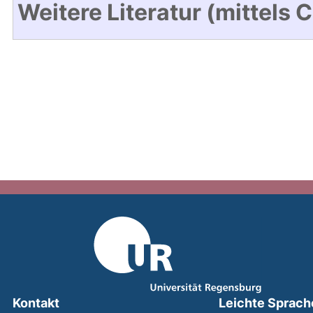
Weitere Literatur (mittels 
Kontakt
Leichte Sprach