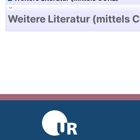
Weitere Literatur (mittels 