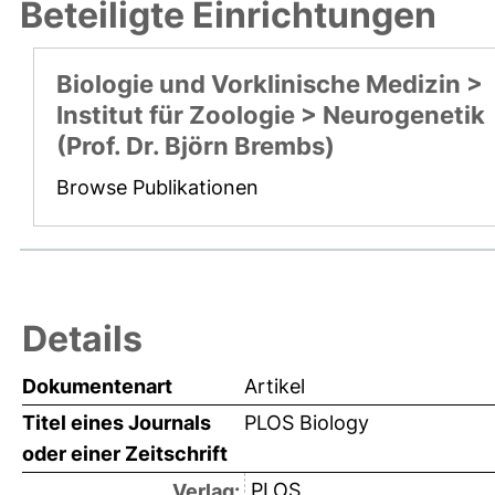
Beteiligte Einrichtungen
Biologie und Vorklinische Medizin >
Institut für Zoologie > Neurogenetik
(Prof. Dr. Björn Brembs)
Browse Publikationen
Details
Dokumentenart
Artikel
Titel eines Journals
PLOS Biology
oder einer Zeitschrift
PLOS
Verlag: