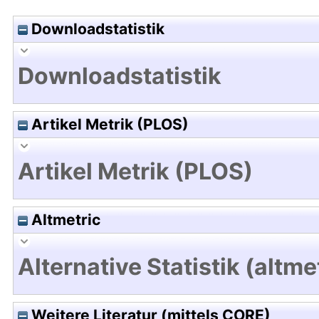
Downloadstatistik
Downloadstatistik
Artikel Metrik (PLOS)
Artikel Metrik (PLOS)
Altmetric
Alternative Statistik (altme
Weitere Literatur (mittels CORE)