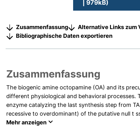
| 979kB)
Zusammenfassung
Alternative Links zum 
Bibliographische Daten exportieren
Zusammenfassung
The biogenic amine octopamine (OA) and its precurs
different physiological and behavioral processes.
enzyme catalyzing the last synthesis step from TA
recessive to overdominant) of the putative null t ss
Mehr anzeigen