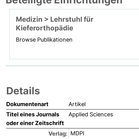
Medizin > Lehrstuhl für
Kieferorthopädie
Browse Publikationen
Details
Dokumentenart
Artikel
Titel eines Journals
Applied Sciences
oder einer Zeitschrift
MDPI
Verlag: