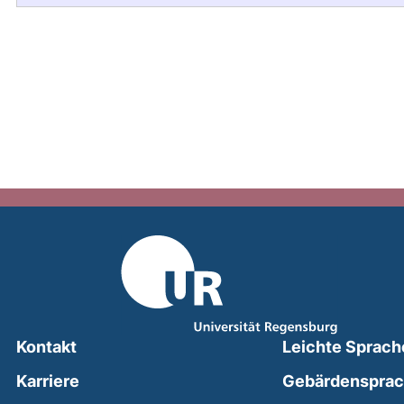
Kontakt
Leichte Sprach
Karriere
Gebärdenspra