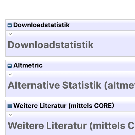
Downloadstatistik
Downloadstatistik
Altmetric
Alternative Statistik (altme
Weitere Literatur (mittels CORE)
Weitere Literatur (mittels 