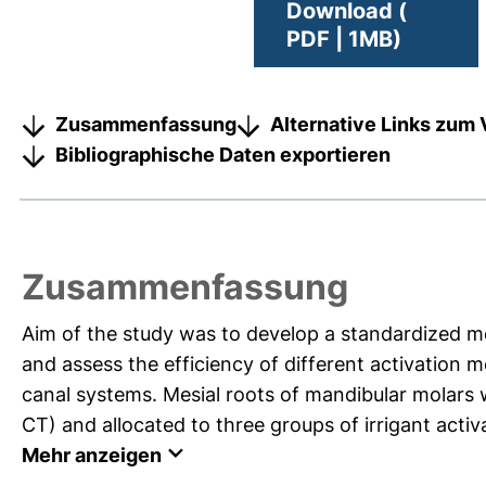
Download (
PDF | 1MB)
Zusammenfassung
Alternative Links zum 
Bibliographische Daten exportieren
Zusammenfassung
Aim of the study was to develop a standardized mo
and assess the efficiency of different activation 
canal systems. Mesial roots of mandibular molar
CT) and allocated to three groups of irrigant activa
Mehr anzeigen